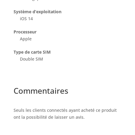
Système d’exploitation
iOS 14
Processeur
Apple
Type de carte SIM
Double SIM
Commentaires
Seuls les clients connectés ayant acheté ce produit
ont la possibilité de laisser un avis.