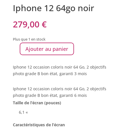
Iphone 12 64go noir
279,00
€
Plus que 1 en stock
Ajouter au panier
Iphone 12 occasion coloris noir 64 Go, 2 objectifs
photo grade B bon état, garanti 3 mois
Iphone 12 occasion coloris noir 64 Go, 2 objectifs
photo grade B bon état, garanti 6 mois
Taille de l’écran (pouces)
6,1 «
Caractéristiques de l’écran