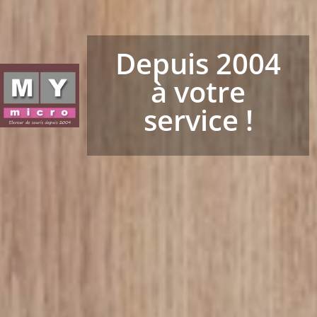
Depuis 2004
à votre
service !