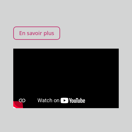
En savoir plus