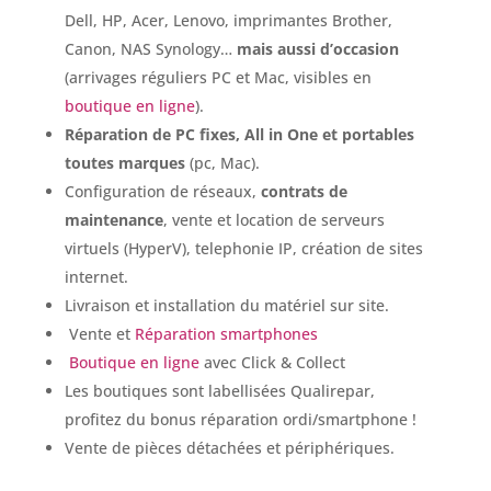
Dell, HP, Acer, Lenovo, imprimantes Brother,
Canon, NAS Synology…
mais aussi d’occasion
(arrivages réguliers PC et Mac, visibles en
boutique en ligne
).
Réparation de PC fixes, All in One et portables
toutes marques
(pc, Mac).
Configuration de réseaux,
contrats de
maintenance
, vente et location de serveurs
virtuels (HyperV), telephonie IP, création de sites
internet.
Livraison et installation du matériel sur site.
Vente et
Réparation smartphones
Boutique en ligne
avec Click & Collect
Les boutiques sont labellisées Qualirepar,
profitez du bonus réparation ordi/smartphone !
Vente de pièces détachées et périphériques.