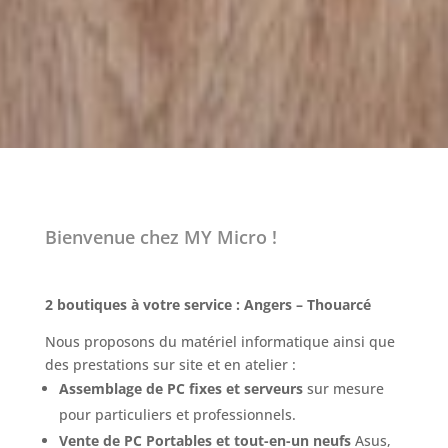
Bienvenue chez MY Micro !
2 boutiques à votre service : Angers – Thouarcé
Nous proposons du matériel informatique ainsi que
des prestations sur site et en atelier :
Assemblage de PC fixes et serveurs
sur mesure
pour particuliers et professionnels.
Vente de PC Portables et tout-en-un neufs
Asus,