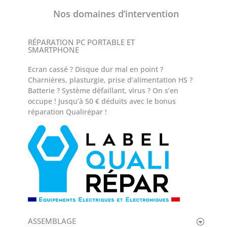
Nos domaines d’intervention
RÉPARATION PC PORTABLE ET
SMARTPHONE
Ecran cassé ? Disque dur mal en point ?
Charnières, plasturgie, prise d’alimentation HS ?
Batterie ? Système défaillant, virus ? On s’en
occupe ! Jusqu’à 50 € déduits avec le bonus
réparation Qualirépar !
ASSEMBLAGE