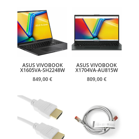
ASUS VIVOBOOK
ASUS VIVOBOOK
X1605VA-SH2248W
X1704VA-AU815W
849,00
€
809,00
€