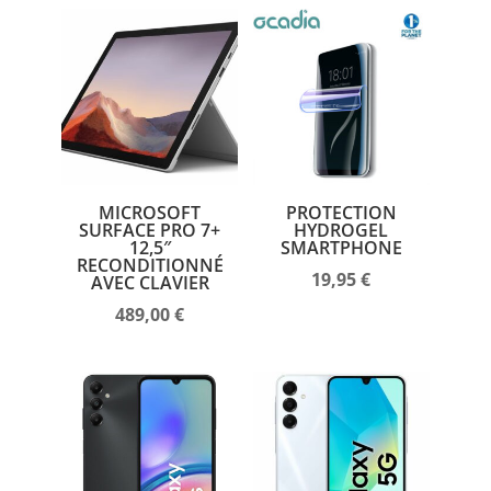
MICROSOFT
PROTECTION
SURFACE PRO 7+
HYDROGEL
12,5″
SMARTPHONE
RECONDITIONNÉ
19,95
€
AVEC CLAVIER
489,00
€