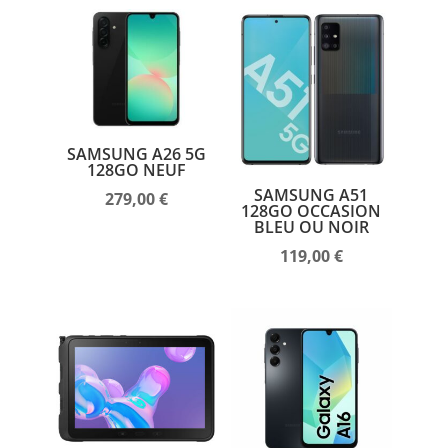
SAMSUNG A26 5G
128GO NEUF
SAMSUNG A51
279,00
€
128GO OCCASION
BLEU OU NOIR
119,00
€