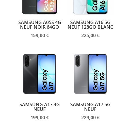
SAMSUNG A05S 4G
SAMSUNG A16 5G
NEUF NOIR 64GO
NEUF 128GO BLANC
159,00
€
225,00
€
SAMSUNG A17 4G
SAMSUNG A17 5G
NEUF
NEUF
199,00
€
229,00
€