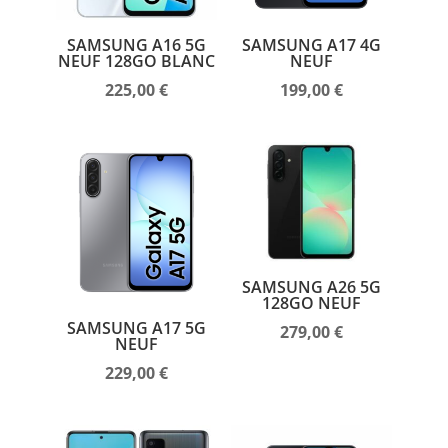
SAMSUNG A16 5G
SAMSUNG A17 4G
NEUF 128GO BLANC
NEUF
225,00
€
199,00
€
SAMSUNG A26 5G
128GO NEUF
SAMSUNG A17 5G
279,00
€
NEUF
229,00
€