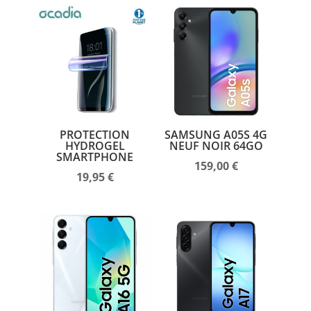
PROTECTION
SAMSUNG A05S 4G
HYDROGEL
NEUF NOIR 64GO
SMARTPHONE
159,00
€
19,95
€